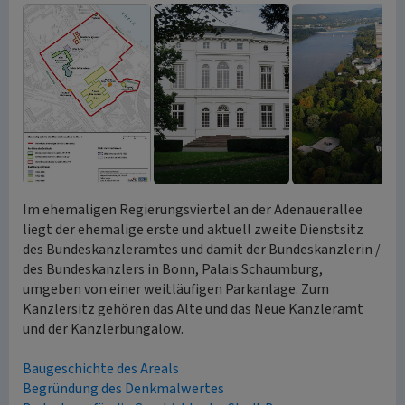
Im ehemaligen Regierungsviertel an der Adenauerallee
liegt der ehemalige erste und aktuell zweite Dienstsitz
des Bundeskanzleramtes und damit der Bundeskanzlerin /
des Bundeskanzlers in Bonn, Palais Schaumburg,
umgeben von einer weitläufigen Parkanlage. Zum
Kanzlersitz gehören das Alte und das Neue Kanzleramt
und der Kanzlerbungalow.
Baugeschichte des Areals
Begründung des Denkmalwertes