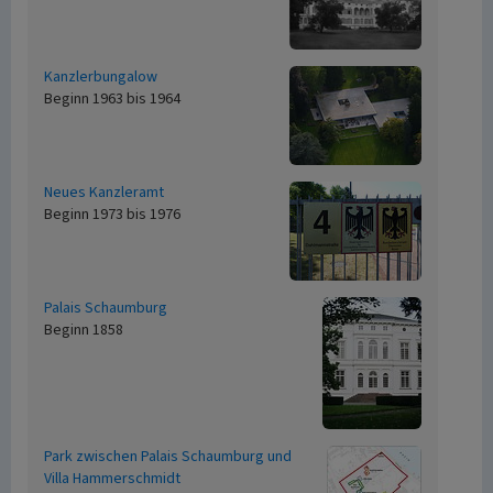
Kanzlerbungalow
Beginn 1963 bis 1964
Neues Kanzleramt
Beginn 1973 bis 1976
Palais Schaumburg
Beginn 1858
Park zwischen Palais Schaumburg und
Villa Hammerschmidt