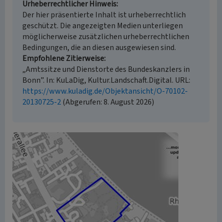
Urheberrechtlicher Hinweis
Der hier präsentierte Inhalt ist urheberrechtlich
geschützt. Die angezeigten Medien unterliegen
möglicherweise zusätzlichen urheberrechtlichen
Bedingungen, die an diesen ausgewiesen sind.
Empfohlene Zitierweise
„Amtssitze und Dienstorte des Bundeskanzlers in
Bonn”. In: KuLaDig, Kultur.Landschaft.Digital. URL:
https://www.kuladig.de/Objektansicht/O-70102-
20130725-2
(Abgerufen: 8. August 2026)