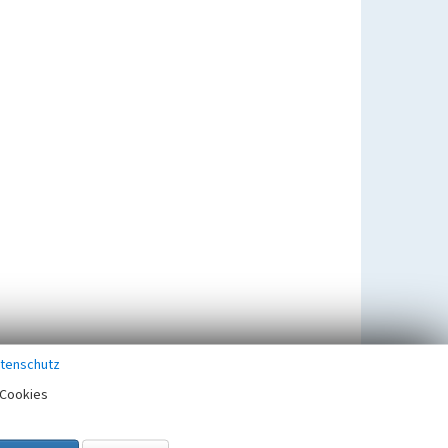
tenschutz
Cookies