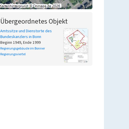
Übergeordnetes Objekt
Amtssitze und Dienstorte des
Bundeskanzlers in Bonn
Beginn 1949, Ende 1999
Regierungsgebäude im Bonner
Regierungsviertel