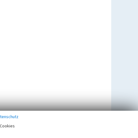
tenschutz
Cookies