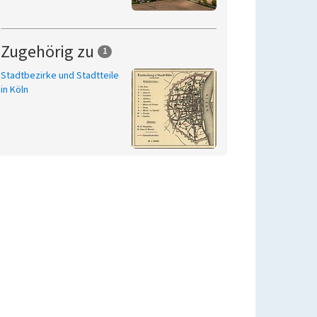
Zugehörig zu
1
Stadtbezirke und Stadtteile
in Köln