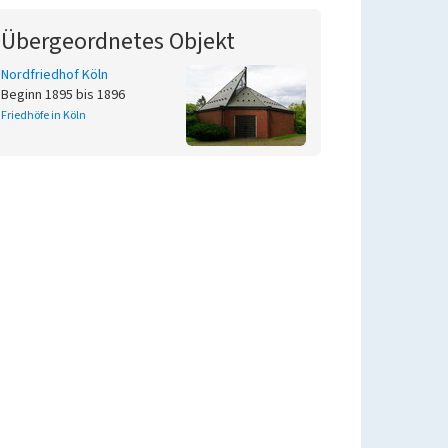
Übergeordnetes Objekt
Nordfriedhof Köln
Beginn 1895 bis 1896
Friedhöfe in Köln