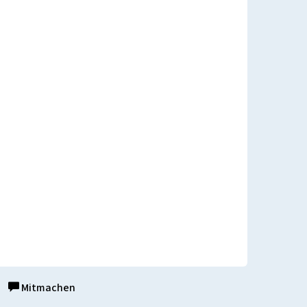
Mitmachen