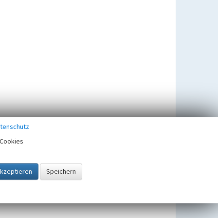
tenschutz
Cookies