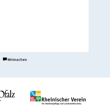
Mitmachen