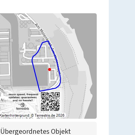
Übergeordnetes Objekt