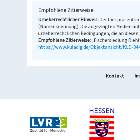
Empfohlene Zitierweise
Urheberrechtlicher Hinweis
Der hier präsentier
(Namensnennung). Die angezeigten Medien unt
urheberrechtlichen Bedingungen, die an diesen 
Empfohlene Zitierweise
„Fischersiedlung Riehl”
https://www.kuladig.de/Objektansicht/KLD-34
Kontakt
Im