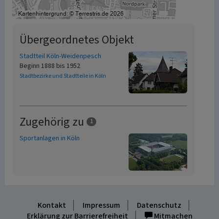
Übergeordnetes Objekt
Stadtteil Köln-Weidenpesch
Beginn 1888 bis 1952
Stadtbezirke und Stadtteile in Köln
Zugehörig zu
1
Sportanlagen in Köln
Kontakt
Impressum
Datenschutz
Erklärung zur Barrierefreiheit
Mitmachen