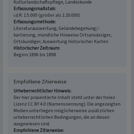
Kulturlandschaftspflege, Landeskunde
Erfassungsmaßstab
i.d.R. 1:5.000 (größer als 1:20.000)
Erfassungsmethode
Literaturauswertung, Geländebegehung/-
kartierung, mündliche Hinweise Ortsansässiger,
Ortskundiger, Auswertung historischer Karten
Historischer Zeitraum
Beginn 1896 bis 1898
Empfohlene Zitierweise
Urheberrechtlicher Hinweis
Der hier präsentierte Inhalt steht unter der freien
Lizenz CC BY 4.0 (Namensnennung). Die angezeigten
Medien unterliegen möglicherweise zusätzlichen
urheberrechtlichen Bedingungen, die an diesen
ausgewiesen sind.
Empfohlene Zitierweise