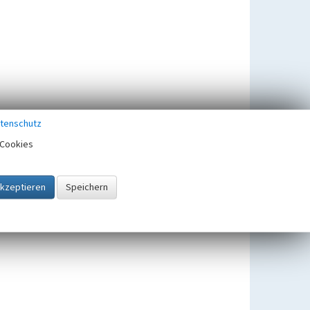
tenschutz
Cookies