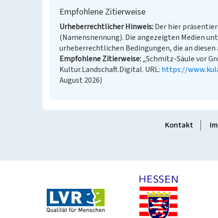
Empfohlene Zitierweise
Urheberrechtlicher Hinweis
Der hier präsentier
(Namensnennung). Die angezeigten Medien unt
urheberrechtlichen Bedingungen, die an diesen 
Empfohlene Zitierweise
„Schmitz-Säule vor Gro
Kultur.Landschaft.Digital. URL:
https://www.kul
August 2026)
Kontakt
Im