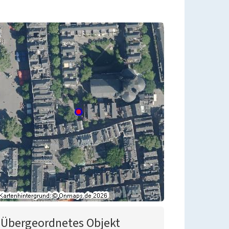
Übergeordnetes Objekt