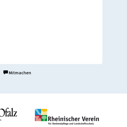
Mitmachen