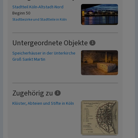
Stadtteil Köln-Altstadt-Nord
Beginn 50
Stadtbezirke und Stadtteile in Köln
Untergeordnete Objekte
1
Speicherhäuser in der Unterkirche
Groß Sankt Martin
Zugehörig zu
1
Klöster, Abteien und Stifte in Köln