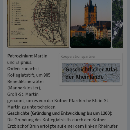
Patrozinium:
Martin
Kooperationspartner
und Eliphius.
Orden:
zunächst
Kollegiatstift, um 985
Benediktinerabtei
(Männerkloster),
Groß-St. Martin
genannt, um es von der Kölner Pfarrkirche Klein-St.
Martin zu unterscheiden.
Geschichte (Gründung und Entwicklung bis um 1200):
Die Gründung des Kollegiatstifts durch den Kölner
Erzbischof Brun erfolgte auf einer dem linken Rheinufer