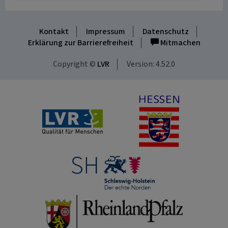
Kontakt
Impressum
Datenschutz
Erklärung zur Barrierefreiheit
Mitmachen
Copyright ©
LVR
Version: 4.52.0