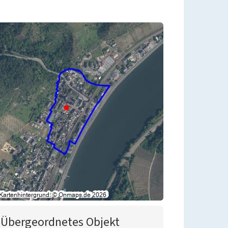
Übergeordnetes Objekt