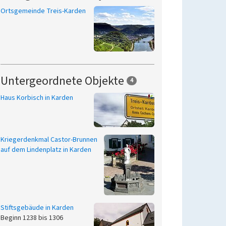
Ortsgemeinde Treis-Karden
Untergeordnete Objekte
4
Haus Korbisch in Karden
Kriegerdenkmal Castor-Brunnen
auf dem Lindenplatz in Karden
Stiftsgebäude in Karden
Beginn 1238 bis 1306