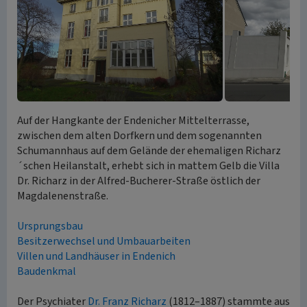
Auf der Hangkante der Endenicher Mittelterrasse,
zwischen dem alten Dorfkern und dem sogenannten
Schumannhaus auf dem Gelände der ehemaligen Richarz
´schen Heilanstalt, erhebt sich in mattem Gelb die Villa
Dr. Richarz in der Alfred-Bucherer-Straße östlich der
Magdalenenstraße.
Ursprungsbau
Besitzerwechsel und Umbauarbeiten
Villen und Landhäuser in Endenich
Baudenkmal
Der Psychiater
Dr. Franz Richarz
(1812–1887) stammte aus