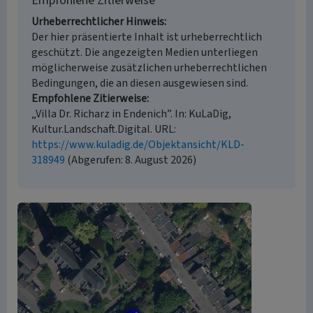
Empfohlene Zitierweise
Urheberrechtlicher Hinweis
Der hier präsentierte Inhalt ist urheberrechtlich
geschützt. Die angezeigten Medien unterliegen
möglicherweise zusätzlichen urheberrechtlichen
Bedingungen, die an diesen ausgewiesen sind.
Empfohlene Zitierweise
„Villa Dr. Richarz in Endenich”. In: KuLaDig,
Kultur.Landschaft.Digital. URL:
https://www.kuladig.de/Objektansicht/KLD-
318949
(Abgerufen: 8. August 2026)