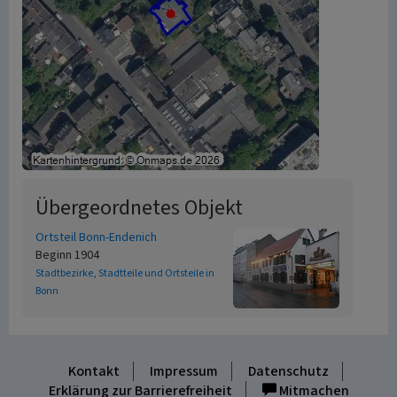
Übergeordnetes Objekt
Ortsteil Bonn-Endenich
Beginn 1904
Stadtbezirke, Stadtteile und Ortsteile in
Bonn
Kontakt
Impressum
Datenschutz
Erklärung zur Barrierefreiheit
Mitmachen