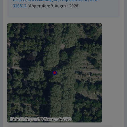
310612
(Abgerufen: 9. August 2026)