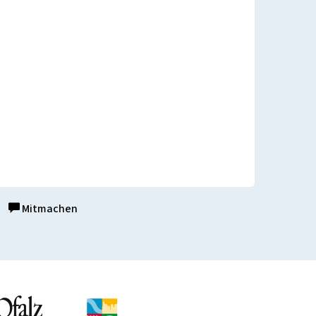
Mitmachen