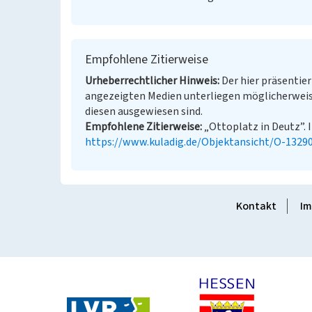
Empfohlene Zitierweise
Urheberrechtlicher Hinweis
Der hier präsentier
angezeigten Medien unterliegen möglicherweis
diesen ausgewiesen sind.
Empfohlene Zitierweise
„Ottoplatz in Deutz”. I
https://www.kuladig.de/Objektansicht/O-1329
Kontakt
Im