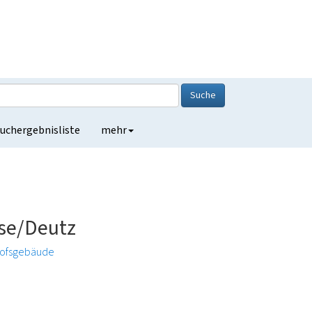
Suche
uchergebnisliste
mehr
se/Deutz
ofsgebäude