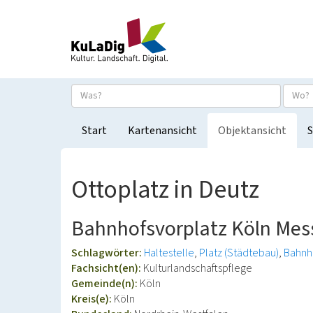
Start
Kartenansicht
Objektansicht
S
Ottoplatz in Deutz
Bahnhofsvorplatz Köln Mes
Schlagwörter:
Haltestelle
Platz (Städtebau)
Bahnh
Fachsicht(en):
Kulturlandschaftspflege
Gemeinde(n):
Köln
Kreis(e):
Köln