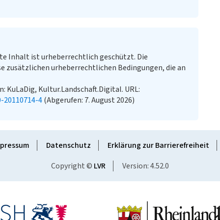
te Inhalt ist urheberrechtlich geschützt. Die
e zusätzlichen urheberrechtlichen Bedingungen, die an
n: KuLaDig, Kultur.Landschaft.Digital. URL:
0-20110714-4
(Abgerufen: 7. August 2026)
pressum
Datenschutz
Erklärung zur Barrierefreiheit
Copyright ©
LVR
Version: 4.52.0