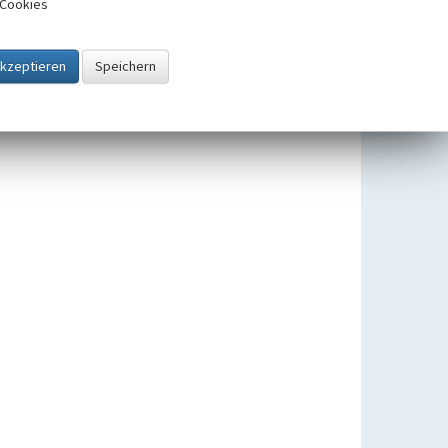
Cookies