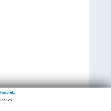
tenschutz
Cookies