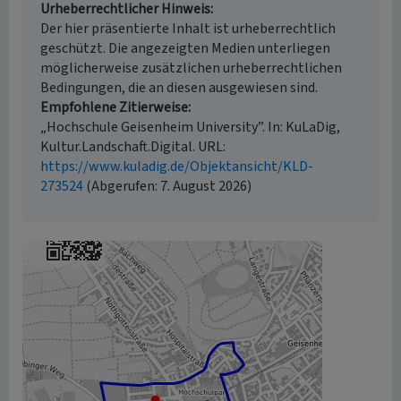
Urheberrechtlicher Hinweis
Der hier präsentierte Inhalt ist urheberrechtlich
geschützt. Die angezeigten Medien unterliegen
möglicherweise zusätzlichen urheberrechtlichen
Bedingungen, die an diesen ausgewiesen sind.
Empfohlene Zitierweise
„Hochschule Geisenheim University”. In: KuLaDig,
Kultur.Landschaft.Digital. URL:
https://www.kuladig.de/Objektansicht/KLD-
273524
(Abgerufen: 7. August 2026)