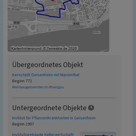
Übergeordnetes Objekt
Kernstadt Geisenheim mit Marienthal
Beginn 772
Weinbaugemeinden im Rheingau
Untergeordnete Objekte
4
Institut für Pflanzenkrankheiten in Geisenheim
Beginn 1907
Institutsgebäude Kellerwirtschaft-