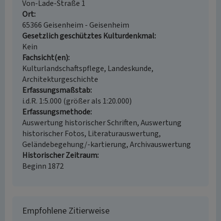
Von-Lade-Straße 1
Ort
65366 Geisenheim - Geisenheim
Gesetzlich geschütztes Kulturdenkmal
Kein
Fachsicht(en)
Kulturlandschaftspflege, Landeskunde,
Architekturgeschichte
Erfassungsmaßstab
i.d.R. 1:5.000 (größer als 1:20.000)
Erfassungsmethode
Auswertung historischer Schriften, Auswertung
historischer Fotos, Literaturauswertung,
Geländebegehung/-kartierung, Archivauswertung
Historischer Zeitraum
Beginn 1872
Empfohlene Zitierweise