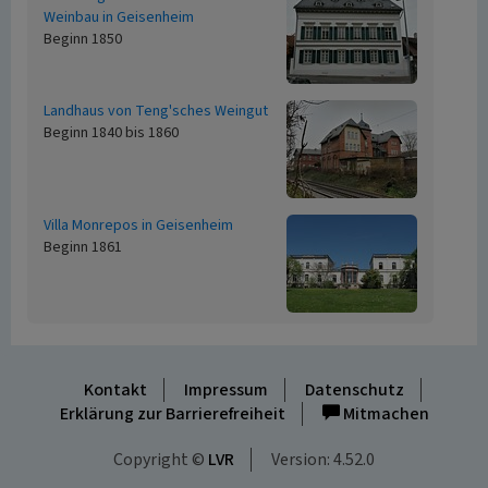
Weinbau in Geisenheim
Beginn 1850
Landhaus von Teng'sches Weingut
Beginn 1840 bis 1860
Villa Monrepos in Geisenheim
Beginn 1861
Kontakt
Impressum
Datenschutz
Erklärung zur Barrierefreiheit
Mitmachen
Copyright ©
LVR
Version: 4.52.0