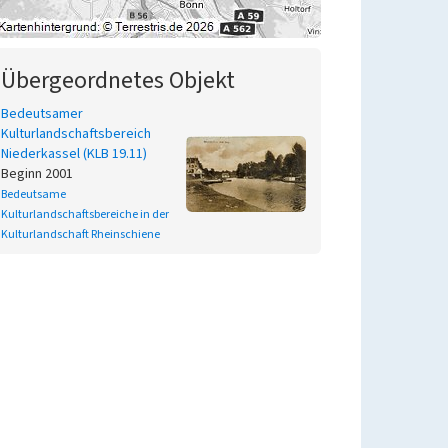
Übergeordnetes Objekt
Bedeutsamer
Kulturlandschaftsbereich
Niederkassel (KLB 19.11)
Beginn 2001
Bedeutsame
Kulturlandschaftsbereiche in der
Kulturlandschaft Rheinschiene