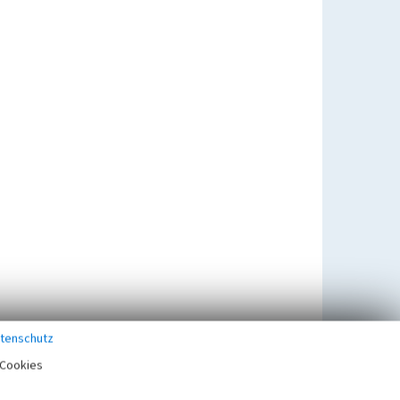
tenschutz
Cookies