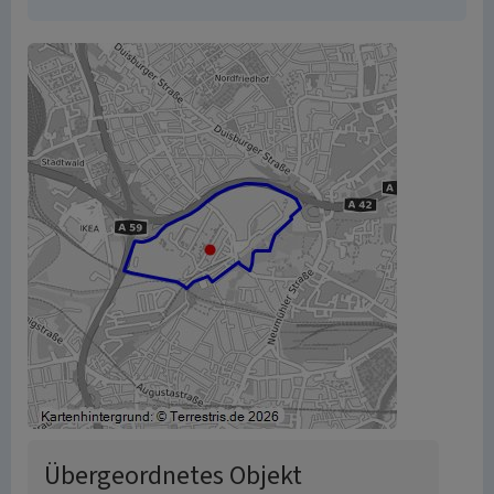
Übergeordnetes Objekt