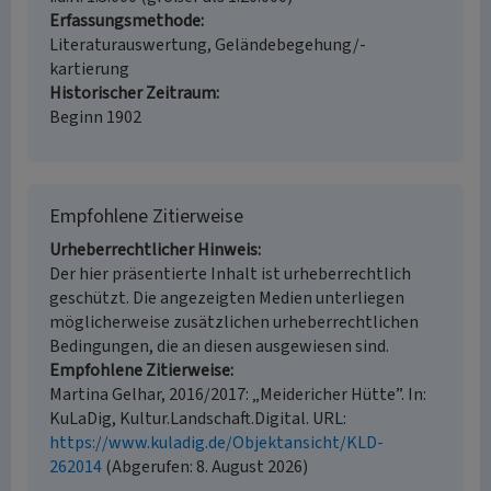
Erfassungsmethode
Literaturauswertung, Geländebegehung/-
kartierung
Historischer Zeitraum
Beginn 1902
Empfohlene Zitierweise
Urheberrechtlicher Hinweis
Der hier präsentierte Inhalt ist urheberrechtlich
geschützt. Die angezeigten Medien unterliegen
möglicherweise zusätzlichen urheberrechtlichen
Bedingungen, die an diesen ausgewiesen sind.
Empfohlene Zitierweise
Martina Gelhar, 2016/2017: „Meidericher Hütte”. In:
KuLaDig, Kultur.Landschaft.Digital. URL:
https://www.kuladig.de/Objektansicht/KLD-
262014
(Abgerufen: 8. August 2026)