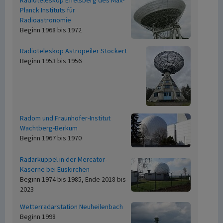
Radioteleskop Effelsberg des Max-
Planck Instituts für
Radioastronomie
Beginn 1968 bis 1972
Radioteleskop Astropeiler Stockert
Beginn 1953 bis 1956
Radom und Fraunhofer-Institut
Wachtberg-Berkum
Beginn 1967 bis 1970
Radarkuppel in der Mercator-
Kaserne bei Euskirchen
Beginn 1974 bis 1985, Ende 2018 bis
2023
Wetterradarstation Neuheilenbach
Beginn 1998