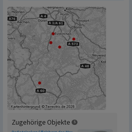
Zugehörige Objekte
5