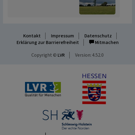
Kontakt
Impressum
Datenschutz
Erklärung zur Barrierefreiheit
Mitmachen
Copyright ©
LVR
Version: 4.52.0