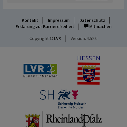
Kontakt
Impressum
Datenschutz
Erklärung zur Barrierefreiheit
Mitmachen
Copyright ©
LVR
Version: 4.52.0