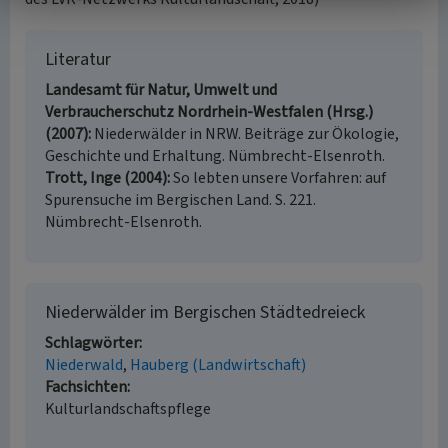
Literatur
Landesamt für Natur, Umwelt und
Verbraucherschutz Nordrhein-Westfalen (Hrsg.)
(2007)
Niederwälder in NRW. Beiträge zur Ökologie,
Geschichte und Erhaltung. Nümbrecht-Elsenroth.
Trott, Inge (2004)
So lebten unsere Vorfahren: auf
Spurensuche im Bergischen Land. S. 221.
Nümbrecht-Elsenroth.
Niederwälder im Bergischen Städtedreieck
Schlagwörter
Niederwald
Hauberg (Landwirtschaft)
Fachsichten
Kulturlandschaftspflege