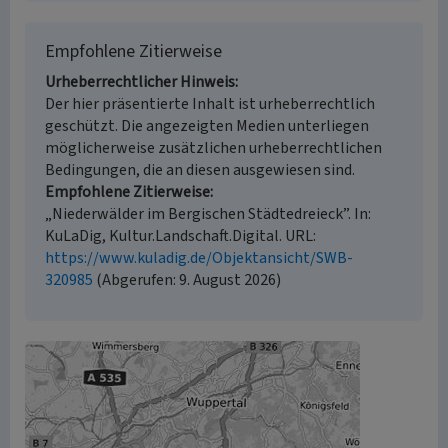
Empfohlene Zitierweise
Urheberrechtlicher Hinweis
Der hier präsentierte Inhalt ist urheberrechtlich
geschützt. Die angezeigten Medien unterliegen
möglicherweise zusätzlichen urheberrechtlichen
Bedingungen, die an diesen ausgewiesen sind.
Empfohlene Zitierweise
„Niederwälder im Bergischen Städtedreieck”. In:
KuLaDig, Kultur.Landschaft.Digital. URL:
https://www.kuladig.de/Objektansicht/SWB-
320985
(Abgerufen: 9. August 2026)