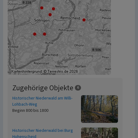
Zugehörige Objekte
6
Historischer Niederwald am Willi-
Lohbach-Weg
Beginn 800 bis 1800
Historischer Niederwald bei Burg
Hohenscheid