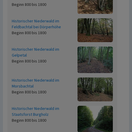
Beginn 800 bis 1800
Historischer Niederwald im
Feldbachtal bei Dörperhöhe
Beginn 800 bis 1800
Historischer Niederwald im
Gelpetal
Beginn 800 bis 1800
Historischer Niederwald im
Morsbachtal
Beginn 800 bis 1800
Historischer Niederwald im
Staatsforst Burgholz
Beginn 800 bis 1800