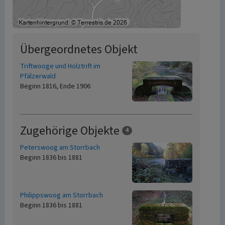
Übergeordnetes Objekt
Triftwooge und Holztrift im
Pfälzerwald
Beginn 1816, Ende 1906
Zugehörige Objekte
4
Peterswoog am Storrbach
Beginn 1836 bis 1881
Philippswoog am Storrbach
Beginn 1836 bis 1881