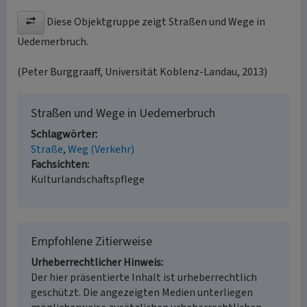
Diese Objektgruppe zeigt Straßen und Wege in
Uedemerbruch.
(Peter Burggraaff, Universität Koblenz-Landau, 2013)
Straßen und Wege in Uedemerbruch
Schlagwörter
Straße
Weg (Verkehr)
Fachsichten
Kulturlandschaftspflege
Empfohlene Zitierweise
Urheberrechtlicher Hinweis
Der hier präsentierte Inhalt ist urheberrechtlich
geschützt. Die angezeigten Medien unterliegen