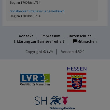
Beginn 1700 bis 1734
Sonsbecker Straße in Uedemerbruch
Beginn 1700 bis 1734
Kontakt
Impressum
Datenschutz
Erklärung zur Barrierefreiheit
Mitmachen
Copyright ©
LVR
Version: 4.52.0