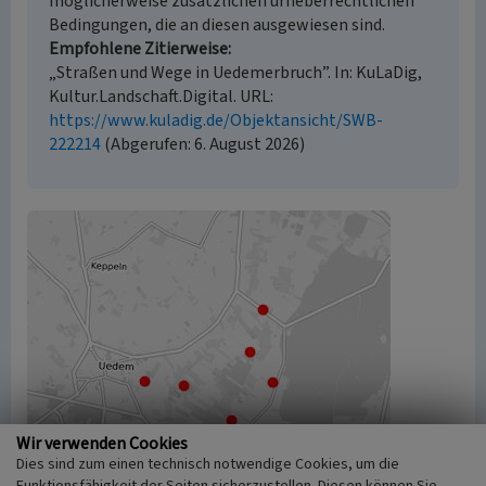
möglicherweise zusätzlichen urheberrechtlichen
Bedingungen, die an diesen ausgewiesen sind.
Empfohlene Zitierweise
„Straßen und Wege in Uedemerbruch”. In: KuLaDig,
Kultur.Landschaft.Digital. URL:
https://www.kuladig.de/Objektansicht/SWB-
222214
(Abgerufen: 6. August 2026)
Wir verwenden Cookies
Dies sind zum einen technisch notwendige Cookies, um die