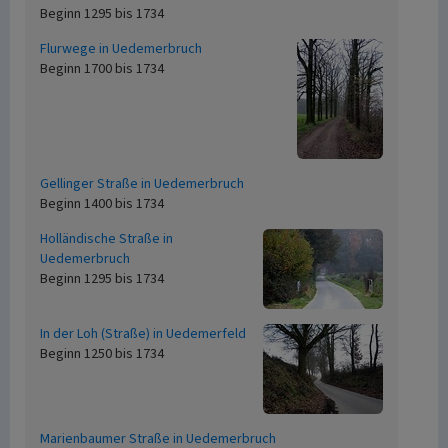
Beginn 1295 bis 1734
Flurwege in Uedemerbruch
Beginn 1700 bis 1734
Gellinger Straße in Uedemerbruch
Beginn 1400 bis 1734
Holländische Straße in
Uedemerbruch
Beginn 1295 bis 1734
In der Loh (Straße) in Uedemerfeld
Beginn 1250 bis 1734
Marienbaumer Straße in Uedemerbruch