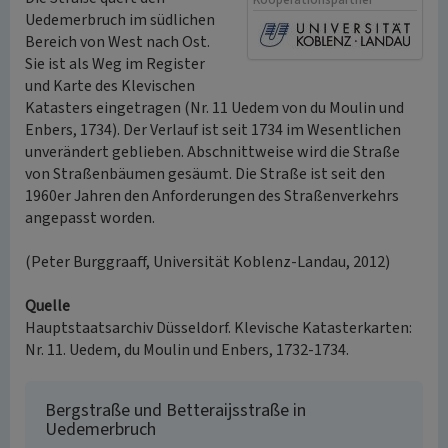
Kooperationspartner
Uedemerbruch im südlichen
Bereich von West nach Ost.
Sie ist als Weg im Register
und Karte des Klevischen
Katasters eingetragen (Nr. 11 Uedem von du Moulin und
Enbers, 1734). Der Verlauf ist seit 1734 im Wesentlichen
unverändert geblieben. Abschnittweise wird die Straße
von Straßenbäumen gesäumt. Die Straße ist seit den
1960er Jahren den Anforderungen des Straßenverkehrs
angepasst worden.
(Peter Burggraaff, Universität Koblenz-Landau, 2012)
Quelle
Hauptstaatsarchiv Düsseldorf. Klevische Katasterkarten:
Nr. 11. Uedem, du Moulin und Enbers, 1732-1734.
Bergstraße und Betteraijsstraße in
Uedemerbruch