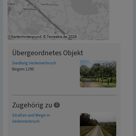
Übergeordnetes Objekt
Siedlung Uedemerbruch
Beginn 1295
Zugehörig zu
2
Straßen und Wege in
Uedemerbruch