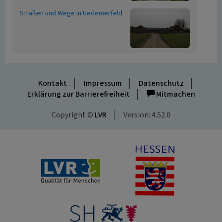
Straßen und Wege in Uedemerfeld
Kontakt
Impressum
Datenschutz
Erklärung zur Barrierefreiheit
Mitmachen
Copyright ©
LVR
Version: 4.52.0