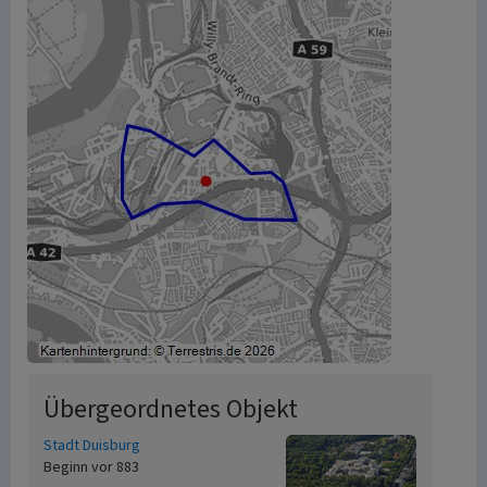
Übergeordnetes Objekt
Stadt Duisburg
Beginn vor 883