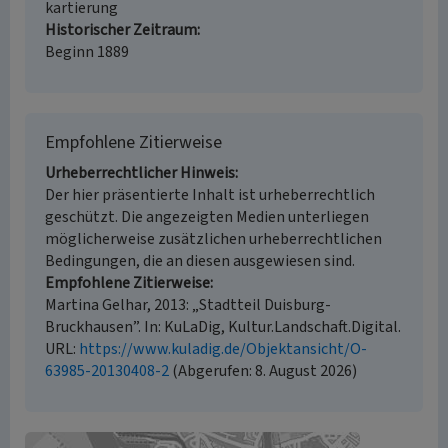
kartierung
Historischer Zeitraum
Beginn 1889
Empfohlene Zitierweise
Urheberrechtlicher Hinweis
Der hier präsentierte Inhalt ist urheberrechtlich
geschützt. Die angezeigten Medien unterliegen
möglicherweise zusätzlichen urheberrechtlichen
Bedingungen, die an diesen ausgewiesen sind.
Empfohlene Zitierweise
Martina Gelhar, 2013: „Stadtteil Duisburg-
Bruckhausen”. In: KuLaDig, Kultur.Landschaft.Digital.
URL:
https://www.kuladig.de/Objektansicht/O-
63985-20130408-2
(Abgerufen: 8. August 2026)