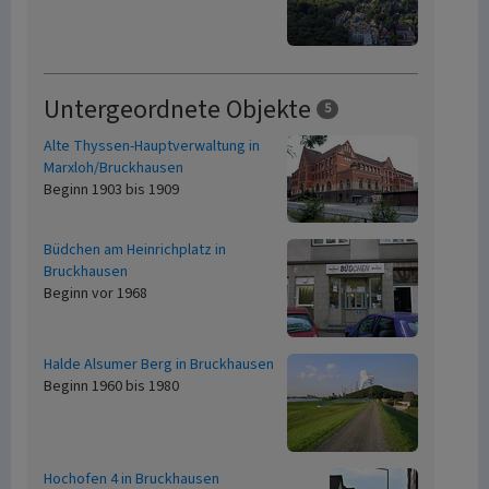
Untergeordnete Objekte
5
Alte Thyssen-Hauptverwaltung in
Marxloh/Bruckhausen
Beginn 1903 bis 1909
Büdchen am Heinrichplatz in
Bruckhausen
Beginn vor 1968
Halde Alsumer Berg in Bruckhausen
Beginn 1960 bis 1980
Hochofen 4 in Bruckhausen