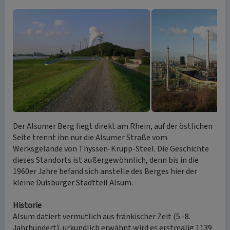
Der Alsumer Berg liegt direkt am Rhein, auf der östlichen
Seite trennt ihn nur die Alsumer Straße vom
Werksgelände von Thyssen-Krupp-Steel. Die Geschichte
dieses Standorts ist außergewöhnlich, denn bis in die
1960er Jahre befand sich anstelle des Berges hier der
kleine Duisburger Stadtteil Alsum.
Historie
Alsum datiert vermutlich aus fränkischer Zeit (5.-8.
Jahrhundert), urkundlich erwähnt wird es erstmalig 1139