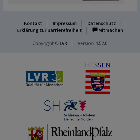
Kontakt
Impressum
Datenschutz
Erklärung zur Barrierefreiheit
Mitmachen
Copyright ©
LVR
Version: 4.52.0