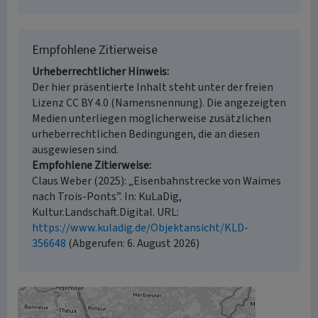
Empfohlene Zitierweise
Urheberrechtlicher Hinweis
Der hier präsentierte Inhalt steht unter der freien
Lizenz CC BY 4.0 (Namensnennung). Die angezeigten
Medien unterliegen möglicherweise zusätzlichen
urheberrechtlichen Bedingungen, die an diesen
ausgewiesen sind.
Empfohlene Zitierweise
Claus Weber (2025): „Eisenbahnstrecke von Waimes
nach Trois-Ponts”. In: KuLaDig,
Kultur.Landschaft.Digital. URL:
https://www.kuladig.de/Objektansicht/KLD-
356648
(Abgerufen: 6. August 2026)