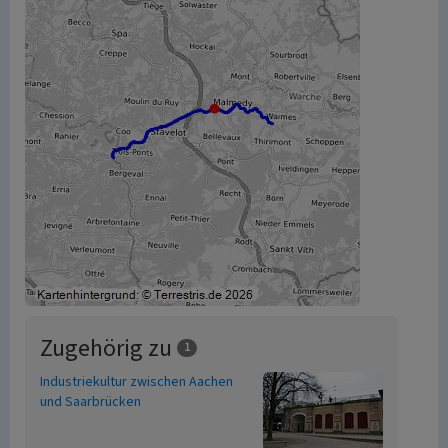
Zugehörig zu
1
Industriekultur zwischen Aachen
und Saarbrücken