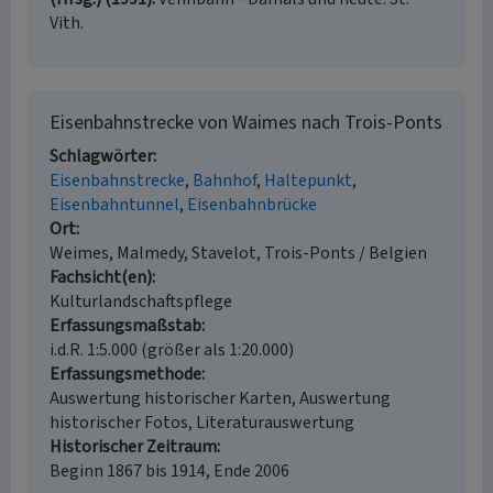
Vith.
Eisenbahnstrecke von Waimes nach Trois-Ponts
Schlagwörter
Eisenbahnstrecke
Bahnhof
Haltepunkt
Eisenbahntunnel
Eisenbahnbrücke
Ort
Weimes, Malmedy, Stavelot, Trois-Ponts / Belgien
Fachsicht(en)
Kulturlandschaftspflege
Erfassungsmaßstab
i.d.R. 1:5.000 (größer als 1:20.000)
Erfassungsmethode
Auswertung historischer Karten, Auswertung
historischer Fotos, Literaturauswertung
Historischer Zeitraum
Beginn 1867 bis 1914, Ende 2006