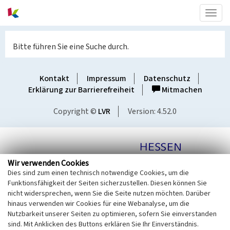
Togg
navig
Bitte führen Sie eine Suche durch.
Kontakt
Impressum
Datenschutz
Erklärung zur Barrierefreiheit
Mitmachen
Copyright ©
LVR
Version: 4.52.0
Wir verwenden Cookies
Dies sind zum einen technisch notwendige Cookies, um die
Funktionsfähigkeit der Seiten sicherzustellen. Diesen können Sie
nicht widersprechen, wenn Sie die Seite nutzen möchten. Darüber
hinaus verwenden wir Cookies für eine Webanalyse, um die
Nutzbarkeit unserer Seiten zu optimieren, sofern Sie einverstanden
sind. Mit Anklicken des Buttons erklären Sie Ihr Einverständnis.