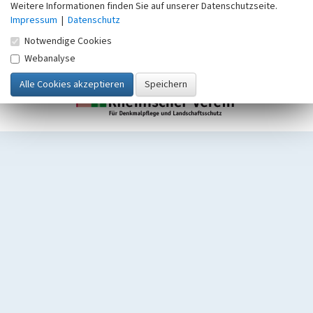
Weitere Informationen finden Sie auf unserer Datenschutzseite.
Impressum
|
Datenschutz
Notwendige Cookies
Webanalyse