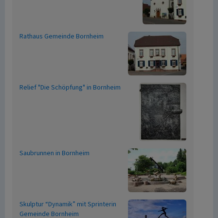
Rathaus Gemeinde Bornheim
Relief "Die Schöpfung" in Bornheim
Saubrunnen in Bornheim
Skulptur “Dynamik” mit Sprinterin
Gemeinde Bornheim