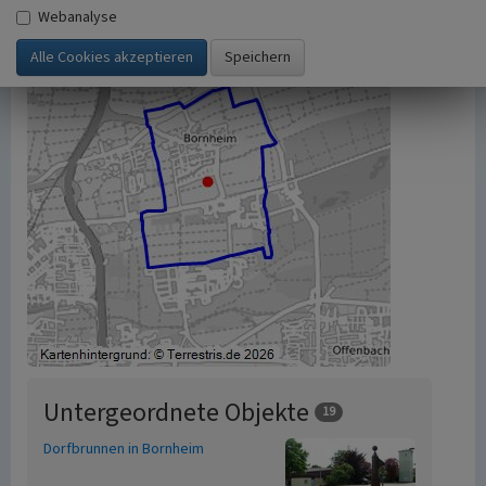
Webanalyse
Untergeordnete Objekte
19
Dorfbrunnen in Bornheim