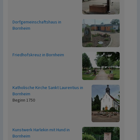
Dorfgemeinschaftshaus in
Bornheim
Friedhofskreuz in Bornheim
Katholische Kirche Sankt Laurentius in
Bornheim
Beginn 1750
Kunstwerk Harlekin mit Hund in
Bornheim