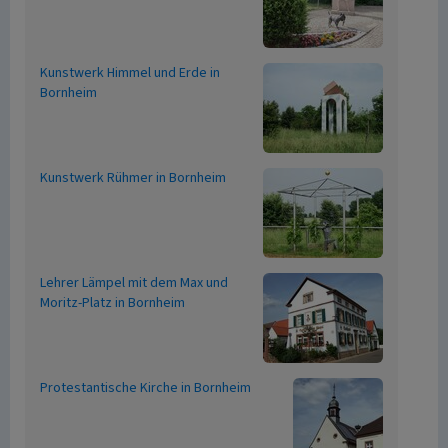
Kunstwerk Himmel und Erde in
Bornheim
Kunstwerk Rühmer in Bornheim
Lehrer Lämpel mit dem Max und
Moritz-Platz in Bornheim
Protestantische Kirche in Bornheim