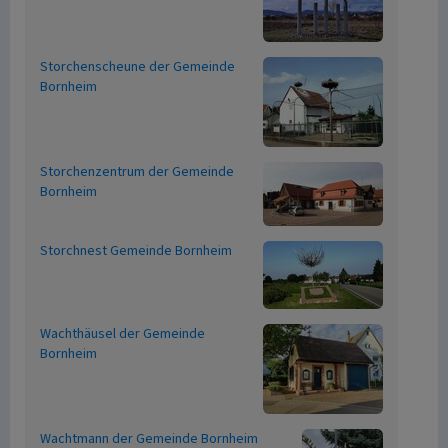
Storchenscheune der Gemeinde
Bornheim
Storchenzentrum der Gemeinde
Bornheim
Storchnest Gemeinde Bornheim
Wachthäusel der Gemeinde
Bornheim
Wachtmann der Gemeinde Bornheim