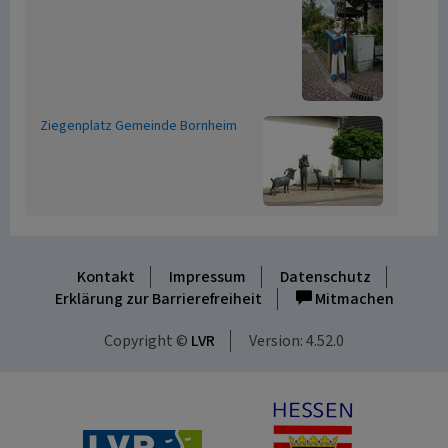
Ziegenplatz Gemeinde Bornheim
Kontakt
Impressum
Datenschutz
Erklärung zur Barrierefreiheit
Mitmachen
Copyright ©
LVR
Version: 4.52.0