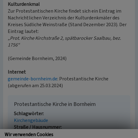
Kulturdenkmal
Zur Protestantischen Kirche findet sich ein Eintrag im
Nachrichtlichen Verzeichnis der Kulturdenkmäler des
Kreises Südliche Weinstraße (Stand Dezember 2023). Der
Eintrag lautet:
„Prot. Kirche Kirchstraße 2, spätbarocker Saalbau, bez.
1756“
(Gemeinde Bornheim, 2024)
Internet
gemeinde-bornheim.de
: Protestantische Kirche
(abgerufen am 25.03.2024)
Protestantische Kirche in Bornheim
Schlagwörter
Kirchengebäude
Straße / Hausnummer
Kirchstraße 2
Wir verwenden Cookies