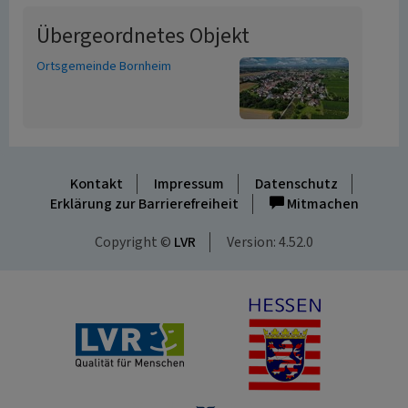
Übergeordnetes Objekt
Ortsgemeinde Bornheim
Kontakt
Impressum
Datenschutz
Erklärung zur Barrierefreiheit
Mitmachen
Copyright ©
LVR
Version: 4.52.0