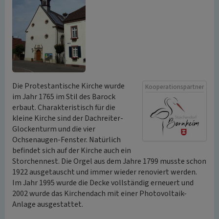
Die Protestantische Kirche wurde
Kooperationspartner
im Jahr 1765 im Stil des Barock
erbaut. Charakteristisch für die
kleine Kirche sind der Dachreiter-
Glockenturm und die vier
Ochsenaugen-Fenster. Natürlich
befindet sich auf der Kirche auch ein
Storchennest. Die Orgel aus dem Jahre 1799 musste schon
1922 ausgetauscht und immer wieder renoviert werden.
Im Jahr 1995 wurde die Decke vollständig erneuert und
2002 wurde das Kirchendach mit einer Photovoltaik-
Anlage ausgestattet.