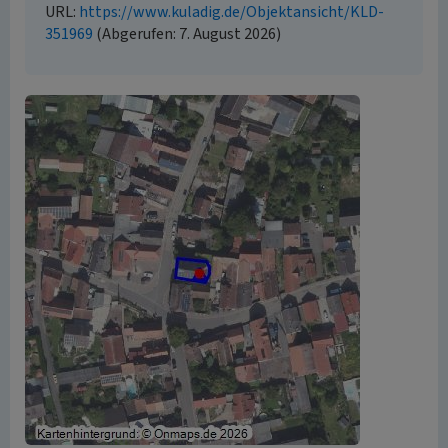
URL:
https://www.kuladig.de/Objektansicht/KLD-
351969
(Abgerufen: 7. August 2026)