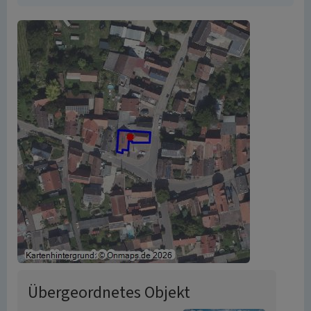
Übergeordnetes Objekt