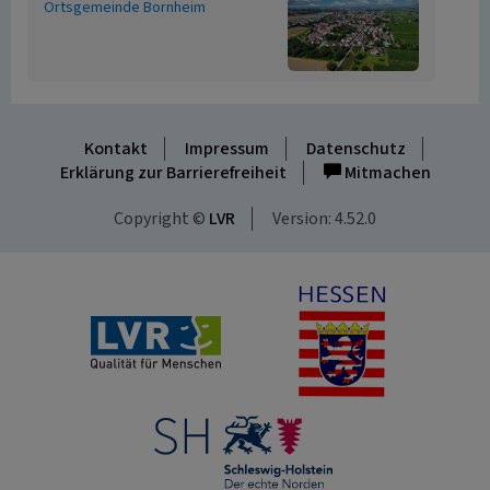
Ortsgemeinde Bornheim
Kontakt
Impressum
Datenschutz
Erklärung zur Barrierefreiheit
Mitmachen
Copyright ©
LVR
Version: 4.52.0