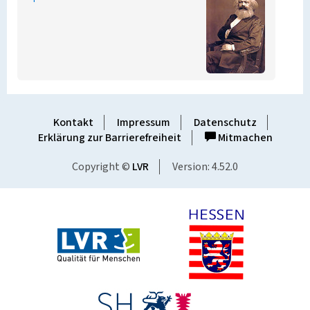
Kontakt
Impressum
Datenschutz
Erklärung zur Barrierefreiheit
Mitmachen
Copyright ©
LVR
Version: 4.52.0