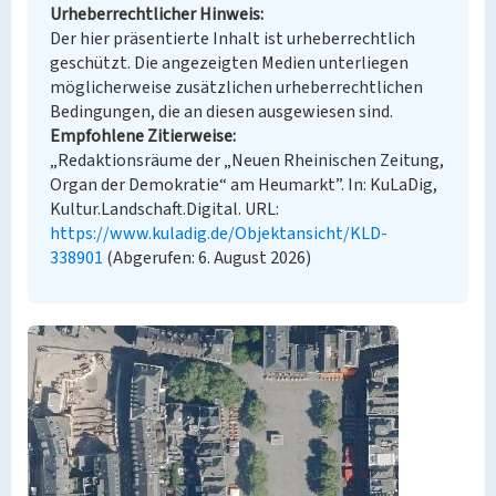
Urheberrechtlicher Hinweis
Der hier präsentierte Inhalt ist urheberrechtlich
geschützt. Die angezeigten Medien unterliegen
möglicherweise zusätzlichen urheberrechtlichen
Bedingungen, die an diesen ausgewiesen sind.
Empfohlene Zitierweise
„Redaktionsräume der „Neuen Rheinischen Zeitung,
Organ der Demokratie“ am Heumarkt”. In: KuLaDig,
Kultur.Landschaft.Digital. URL:
https://www.kuladig.de/Objektansicht/KLD-
338901
(Abgerufen: 6. August 2026)