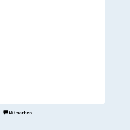
Mitmachen