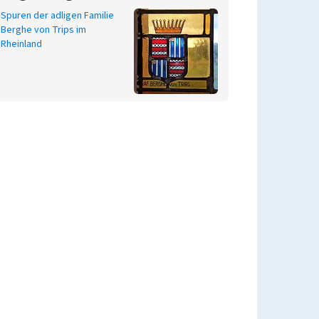
Spuren der adligen Familie
Berghe von Trips im
Rheinland