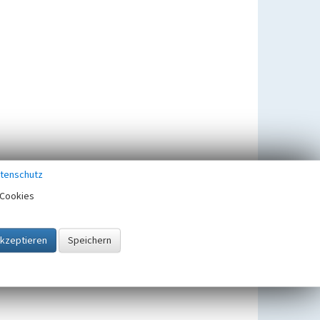
tenschutz
Cookies