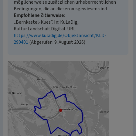
möglicherweise zusätzlichen urheberrechtlichen
Bedingungen, die an diesen ausgewiesen sind.
Empfohlene Zitierweise
„Bernkastel-Kues”. In: KuLaDig,
Kultur.Landschaft.Digital. URL:
https://www.kuladig.de/Objektansicht/KLD-
290401
(Abgerufen: 9. August 2026)