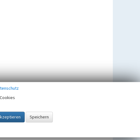
tenschutz
Cookies