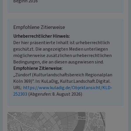
Beginn 2016
Empfohlene Zitierweise
Urheberrechtlicher Hinweis
Der hier präsentierte Inhalt ist urheberrechtlich
geschützt. Die angezeigten Medien unterliegen
möglicherweise zusätzlichen urheberrechtlichen
Bedingungen, die an diesen ausgewiesen sind.
Empfohlene Zitierweise
„Zündorf (Kulturlandschaftsbereich Regionalplan
Köln 369)”. In: KuLaDig, Kultur.Landschaft.Digital.
URL:
https://www.kuladig.de/Objektansicht/KLD-
252303
(Abgerufen: 8. August 2026)