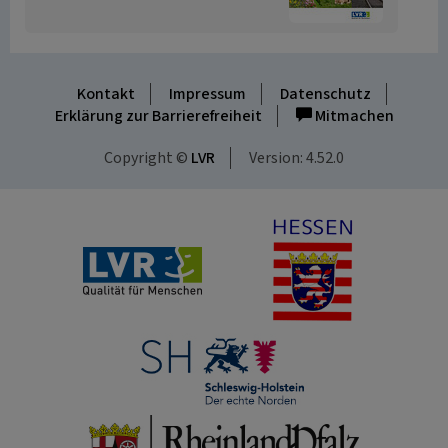
Kontakt
Impressum
Datenschutz
Erklärung zur Barrierefreiheit
Mitmachen
Copyright ©
LVR
Version: 4.52.0