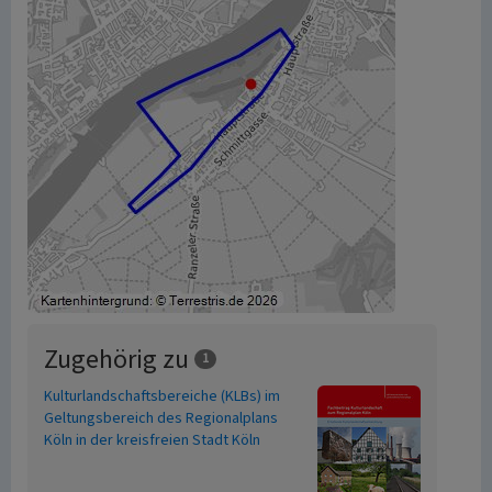
Zugehörig zu
1
Kulturlandschaftsbereiche (KLBs) im
Geltungsbereich des Regionalplans
Köln in der kreisfreien Stadt Köln