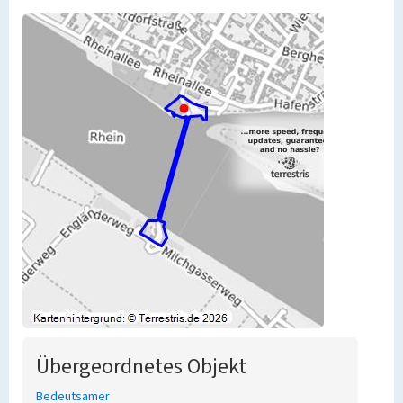
Übergeordnetes Objekt
Bedeutsamer