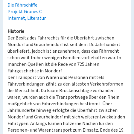
Die Fährschiffe
Projekt Grünes C
Internet, Literatur
Historie
Der Besitz des Fährrechts für die Überfahrt zwischen
Mondorf und Graurheindorf ist seit dem 15. Jahrhundert
überliefert, jedoch ist anzunehmen, dass das Fährrecht
schon weit früher wenigen Familien vorbehalten war. In
manchen Quellen ist die Rede von 725 Jahren
Fährgeschichte in Mondorf.
Der Transport von Waren und Personen mittels
Fährverbindungen zählt zu den ältesten Verkehrsformen
der Menschheit. Da kaum Brückenschläge vorhanden
waren, wurden auch die Transportwege über den Rhein
maßgeblich von Fährverbindungen bestimmt. Über
Jahrhunderte hinweg erfolgte die Überfahrt zwischen
Mondorf und Graurheindorf mit sich weiterentwickelnden
Fährtypen. Anfangs kamen hölzerne Nachen für den
Personen- und Warentransport zum Einsatz. Ende des 19.