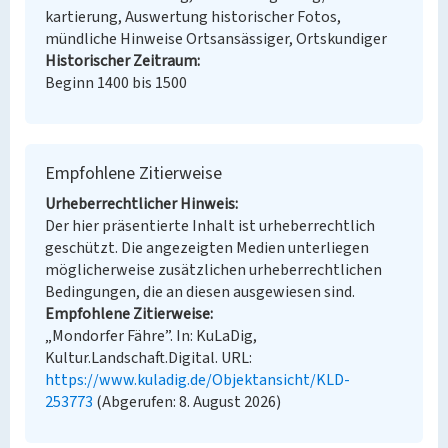
kartierung, Auswertung historischer Fotos,
mündliche Hinweise Ortsansässiger, Ortskundiger
Historischer Zeitraum
Beginn 1400 bis 1500
Empfohlene Zitierweise
Urheberrechtlicher Hinweis
Der hier präsentierte Inhalt ist urheberrechtlich
geschützt. Die angezeigten Medien unterliegen
möglicherweise zusätzlichen urheberrechtlichen
Bedingungen, die an diesen ausgewiesen sind.
Empfohlene Zitierweise
„Mondorfer Fähre”. In: KuLaDig,
Kultur.Landschaft.Digital. URL:
https://www.kuladig.de/Objektansicht/KLD-
253773
(Abgerufen: 8. August 2026)