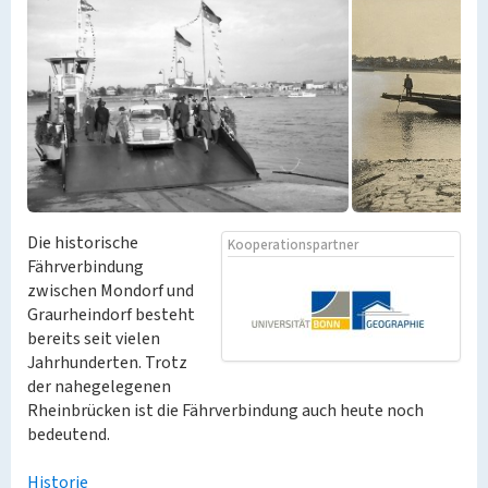
Die historische
Kooperationspartner
Fährverbindung
zwischen Mondorf und
Graurheindorf besteht
bereits seit vielen
Jahrhunderten. Trotz
der nahegelegenen
Rheinbrücken ist die Fährverbindung auch heute noch
bedeutend.
Historie