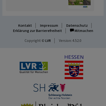
Kontakt
Impressum
Datenschutz
Erklärung zur Barrierefreiheit
Mitmachen
Copyright ©
LVR
Version: 4.52.0