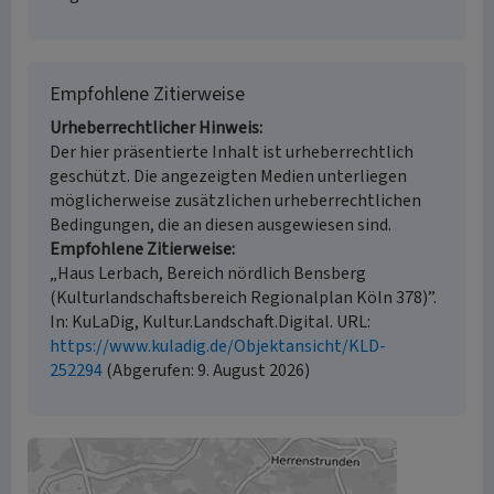
Empfohlene Zitierweise
Urheberrechtlicher Hinweis
Der hier präsentierte Inhalt ist urheberrechtlich
geschützt. Die angezeigten Medien unterliegen
möglicherweise zusätzlichen urheberrechtlichen
Bedingungen, die an diesen ausgewiesen sind.
Empfohlene Zitierweise
„Haus Lerbach, Bereich nördlich Bensberg
(Kulturlandschaftsbereich Regionalplan Köln 378)”.
In: KuLaDig, Kultur.Landschaft.Digital. URL:
https://www.kuladig.de/Objektansicht/KLD-
252294
(Abgerufen: 9. August 2026)