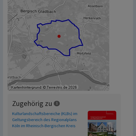
Zugehörig zu
1
Kulturlandschaftsbereiche (KLBs) im
Geltungsbereich des Regionalplans
Köln im Rheinisch-Bergischen Kreis