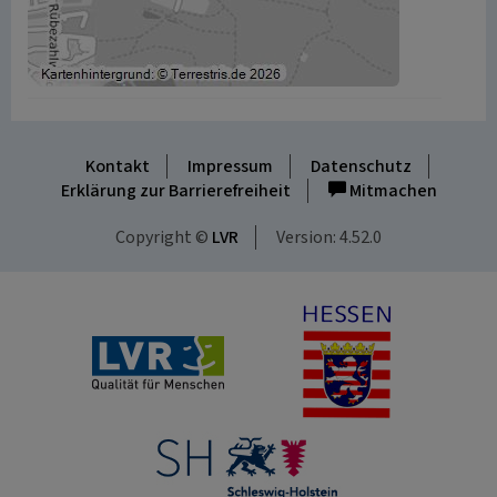
Kontakt
Impressum
Datenschutz
Erklärung zur Barrierefreiheit
Mitmachen
Copyright ©
LVR
Version: 4.52.0