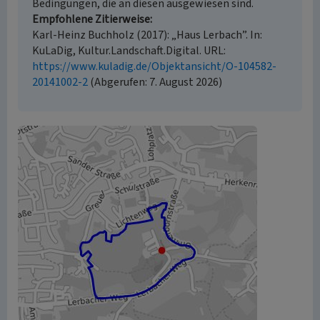
Bedingungen, die an diesen ausgewiesen sind.
Empfohlene Zitierweise
Karl-Heinz Buchholz (2017): „Haus Lerbach”. In:
KuLaDig, Kultur.Landschaft.Digital. URL:
https://www.kuladig.de/Objektansicht/O-104582-
20141002-2
(Abgerufen: 7. August 2026)