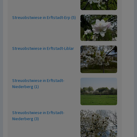
Streuobstwiese in Erftstadt-Erp (5)
Streuobstwiese in Erftstadt-Liblar
Streuobstwiese in Erftstadt-
Niederberg (1)
Streuobstwiese in Erftstadt-
Niederberg (3)