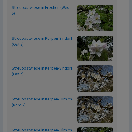
Streuobstwiese in Frechen (West
5)
Streuobstwiese in Kerpen-Sindorf
(Ost 2)
Streuobstwiese in Kerpen-Sindorf
(Ost 4)
Streuobstwiese in Kerpen-Türnich
(Nord 2)
Streuobstwiese in Kerpen-Türnich