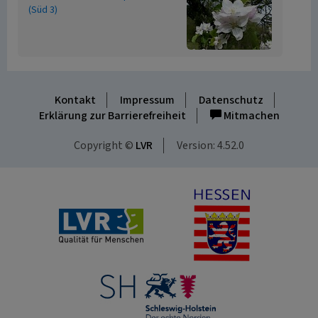
(Süd 3)
Kontakt
Impressum
Datenschutz
Erklärung zur Barrierefreiheit
Mitmachen
Copyright ©
LVR
Version: 4.52.0