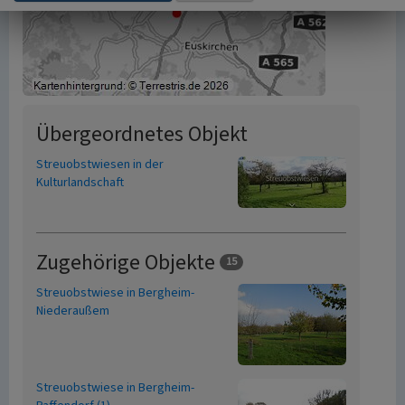
Übergeordnetes Objekt
Streuobstwiesen in der
Kulturlandschaft
Zugehörige Objekte
15
Streuobstwiese in Bergheim-
Niederaußem
Streuobstwiese in Bergheim-