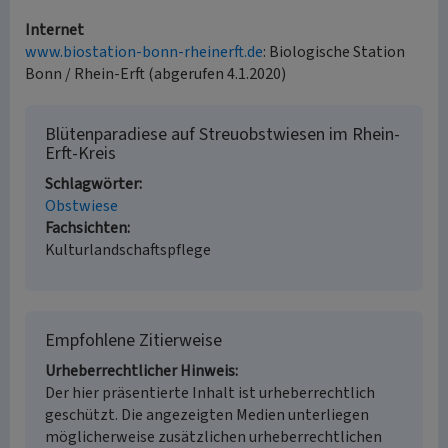
Internet
www.biostation-bonn-rheinerft.de
: Biologische Station
Bonn / Rhein-Erft (abgerufen 4.1.2020)
Blütenparadiese auf Streuobstwiesen im Rhein-
Erft-Kreis
Schlagwörter
Obstwiese
Fachsichten
Kulturlandschaftspflege
Empfohlene Zitierweise
Urheberrechtlicher Hinweis
Der hier präsentierte Inhalt ist urheberrechtlich
geschützt. Die angezeigten Medien unterliegen
möglicherweise zusätzlichen urheberrechtlichen