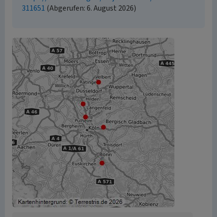
311651
(Abgerufen: 6. August 2026)