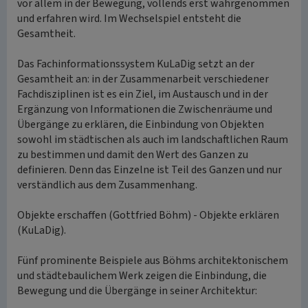
vor allem in der Bewegung, vollends erst wahrgenommen
und erfahren wird. Im Wechselspiel entsteht die
Gesamtheit.
Das Fachinformationssystem KuLaDig setzt an der
Gesamtheit an: in der Zusammenarbeit verschiedener
Fachdisziplinen ist es ein Ziel, im Austausch und in der
Ergänzung von Informationen die Zwischenräume und
Übergänge zu erklären, die Einbindung von Objekten
sowohl im städtischen als auch im landschaftlichen Raum
zu bestimmen und damit den Wert des Ganzen zu
definieren. Denn das Einzelne ist Teil des Ganzen und nur
verständlich aus dem Zusammenhang.
Objekte erschaffen (Gottfried Böhm) - Objekte erklären
(KuLaDig).
Fünf prominente Beispiele aus Böhms architektonischem
und städtebaulichem Werk zeigen die Einbindung, die
Bewegung und die Übergänge in seiner Architektur: