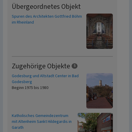
Übergeordnetes Objekt
Spuren des Architekten Gottfried Böhm
im Rheinland
Zugehörige Objekte
5
Godesburg und Altstadt Center in Bad
Godesberg
Beginn 1975 bis 1980
Katholisches Gemeindezentrum
mit Altenheim Sankt Hildegardis in
Garath