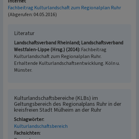
Internet
Fachbeitrag Kulturlandschaft zum Regionalplan Ruhr
(Abgerufen: 04.05.2016)
Literatur
Landschaftsverband Rheinland; Landschaftsverband
Westfalen-Lippe (Hrsg.) (2014)
Fachbeitrag
Kulturlandschaft zum Regionalplan Ruhr.
Erhaltende Kulturlandschaftsentwicklung. Köln u.
Münster.
Kulturlandschaftsbereiche (KLBs) im
Geltungsbereich des Regionalplans Ruhr in der
kreisfreien Stadt Mülheim an der Ruhr
Schlagwörter
Kulturlandschaftsbereich
Fachsichten