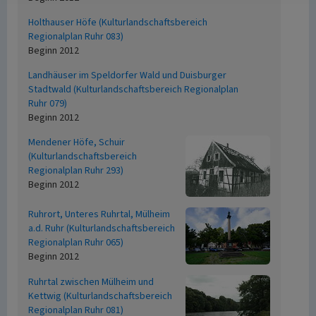
Holthauser Höfe (Kulturlandschaftsbereich
Regionalplan Ruhr 083)
Beginn 2012
Landhäuser im Speldorfer Wald und Duisburger
Stadtwald (Kulturlandschaftsbereich Regionalplan
Ruhr 079)
Beginn 2012
Mendener Höfe, Schuir
(Kulturlandschaftsbereich
Regionalplan Ruhr 293)
Beginn 2012
Ruhrort, Unteres Ruhrtal, Mülheim
a.d. Ruhr (Kulturlandschaftsbereich
Regionalplan Ruhr 065)
Beginn 2012
Ruhrtal zwischen Mülheim und
Kettwig (Kulturlandschaftsbereich
Regionalplan Ruhr 081)