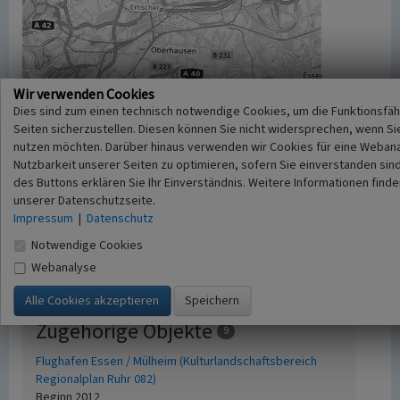
Wir verwenden Cookies
Dies sind zum einen technisch notwendige Cookies, um die Funktionsfäh
Seiten sicherzustellen. Diesen können Sie nicht widersprechen, wenn Si
nutzen möchten. Darüber hinaus verwenden wir Cookies für eine Webana
Nutzbarkeit unserer Seiten zu optimieren, sofern Sie einverstanden sind
des Buttons erklären Sie Ihr Einverständnis. Weitere Informationen finde
unserer Datenschutzseite.
Impressum
|
Datenschutz
Notwendige Cookies
Webanalyse
Zugehörige Objekte
9
Flughafen Essen / Mülheim (Kulturlandschaftsbereich
Regionalplan Ruhr 082)
Beginn 2012