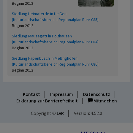
Beginn 2012
Siedlung Heimaterde in Heißen
(Kulturlandschaftsbereich Regionalplan Ruhr 085)
Beginn 2012
Siedlung Mausegatt in Holthausen
(Kulturlandschaftsbereich Regionalplan Ruhr 084)
Beginn 2012
Siedlung Papenbusch in Mellinghofen
(Kulturlandschaftsbereich Regionalplan Ruhr 080)
Beginn 2012
Kontakt
Impressum
Datenschutz
Erklärung zur Barrierefreiheit
Mitmachen
Copyright ©
LVR
Version: 4.52.0