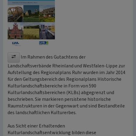
Im Rahmen des Gutachtens der
Landschaftsverbände Rheinland und Westfalen-Lippe zur
Aufstellung des Regionalplans Ruhr wurden im Jahr 2014
für den Geltungsbereich des Regionalplans Historische
Kulturlandschaftsbereiche in Form von 590
Kulturlandschaftsbereichen (KLBs) abgegrenzt und
beschrieben. Sie markieren persistene historische
Raumstrukturen in der Gegenwart und sind Bestandteile
des landschaftlichen Kulturerbes.
Aus Sicht einer Erhaltenden
Kulturlandschaftsentwicklung bilden diese