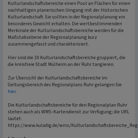
Kulturlandschaftsbereiche einen Pool an Flächen für einen
nachhaltigen planerischen Umgang mit der Historischen
Kulturlandschaft. Sie sollten in der Regionalplanung ein
besonderes Gewicht erhalten. Die wertbestimmenden
Merkmale der Kulturlandschaftsbereiche werden für die
Maßstabsebene der Regionalplanung kurz
zusammengefasst und charakterisiert.
Hier sind die 10 Kulturlandschaftsbereiche gruppiert, die
die kreisfreie Stadt Mülheim an der Ruhr tangieren.
Zur Übersicht der Kulturlandschaftsbereiche im
Geltungsbereich des Regionalplans Ruhr gelangen Sie
hier
.
Die Kulturlandschaftsbereiche für den Regionalplan Ruhr
stehen auch als WMS-Kartendienst zur Verfügung; die URL
lautet:
https://www.kuladig.de/wms/Kulturlandschaftsbereiche_Reg