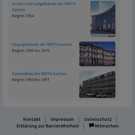
Großes Hörsaalgebäude der RWTH
Aachen
Beginn 1954
Hauptgebäude der RWTH Aachen
Beginn 1865 bis 1870
Sammelbau der RWTH Aachen
Beginn 1950 bis 1957
Kontakt
Impressum
Datenschutz
Erklärung zur Barrierefreiheit
Mitmachen