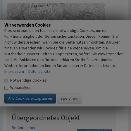
Wir verwenden Cookies
Dies sind zum einen technisch notwendige Cookies, um die
Funktionsfähigkeit der Seiten sicherzustellen. Diesen können Sie
nicht widersprechen, wenn Sie die Seite nutzen möchten. Darüber
hinaus verwenden wir Cookies für eine Webanalyse, um die
Nutzbarkeit unserer Seiten zu optimieren, sofern Sie einverstanden
sind. Mit Anklicken des Buttons erklären Sie Ihr Einverständnis.
Weitere Informationen finden Sie auf unserer Datenschutzseite.
Impressum
|
Datenschutz
Notwendige Cookies
Webanalyse
Übergeordnetes Objekt
Bedeutsamer