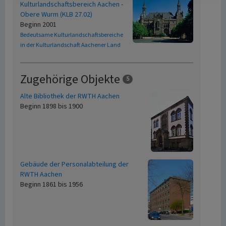
Kulturlandschaftsbereich Aachen -
Obere Wurm (KLB 27.02)
Beginn 2001
Bedeutsame Kulturlandschaftsbereiche
in der Kulturlandschaft Aachener Land
Zugehörige Objekte
5
Alte Bibliothek der RWTH Aachen
Beginn 1898 bis 1900
Gebäude der Personalabteilung der
RWTH Aachen
Beginn 1861 bis 1956