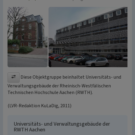
Diese Objektgruppe beinhaltet Universitäts- und
Verwaltungsgebäude der Rheinisch-Westfälischen
Technischen Hochschule Aachen (RWTH).
(LVR-Redaktion KuLaDig, 2011)
Universitäts- und Verwaltungsgebäude der
RWTH Aachen