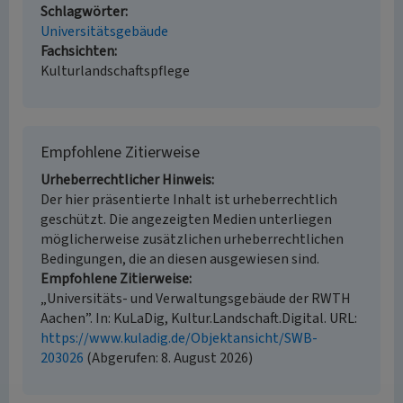
Schlagwörter
Universitätsgebäude
Fachsichten
Kulturlandschaftspflege
Empfohlene Zitierweise
Urheberrechtlicher Hinweis
Der hier präsentierte Inhalt ist urheberrechtlich
geschützt. Die angezeigten Medien unterliegen
möglicherweise zusätzlichen urheberrechtlichen
Bedingungen, die an diesen ausgewiesen sind.
Empfohlene Zitierweise
„Universitäts- und Verwaltungsgebäude der RWTH
Aachen”. In: KuLaDig, Kultur.Landschaft.Digital. URL:
https://www.kuladig.de/Objektansicht/SWB-
203026
(Abgerufen: 8. August 2026)