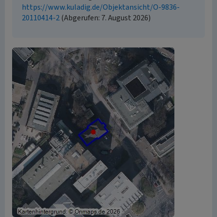
https://www.kuladig.de/Objektansicht/O-9836-
20110414-2
(Abgerufen: 7. August 2026)