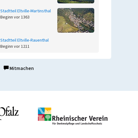
Stadtteil Eltville-Martinsthal
Beginn vor 1363
Stadtteil Eltville-Rauenthal
Beginn vor 1211
Mitmachen