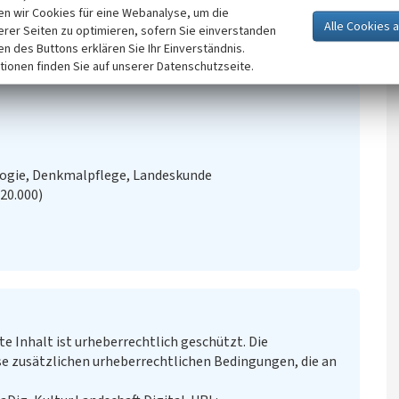
n wir Cookies für eine Webanalyse, um die
erer Seiten zu optimieren, sofern Sie einverstanden
ken des Buttons erklären Sie Ihr Einverständnis.
tionen finden Sie auf unserer Datenschutzseite.
logie, Denkmalpflege, Landeskunde
:20.000)
te Inhalt ist urheberrechtlich geschützt. Die
e zusätzlichen urheberrechtlichen Bedingungen, die an