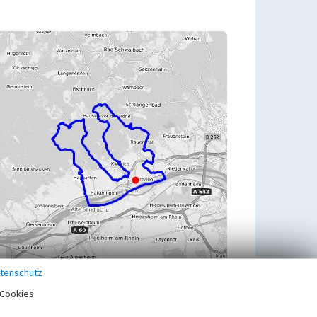
tenschutz
Cookies
Übergeordnetes Objekt