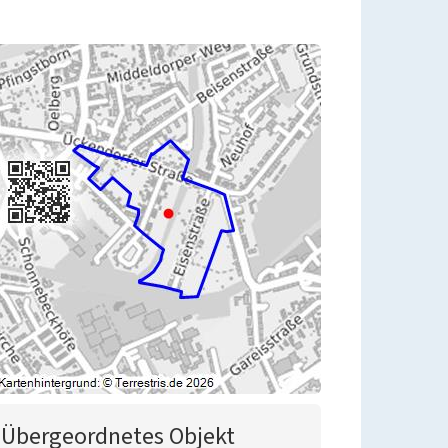
Übergeordnetes Objekt