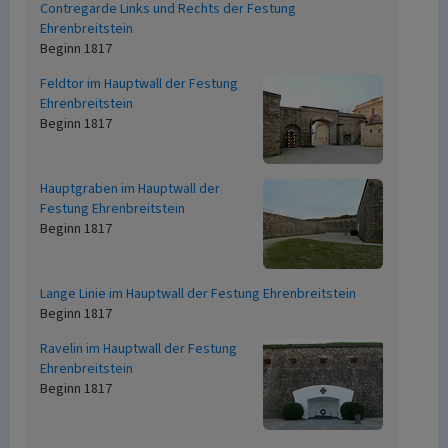
Contregarde Links und Rechts der Festung
Ehrenbreitstein
Beginn 1817
Feldtor im Hauptwall der Festung
Ehrenbreitstein
Beginn 1817
Hauptgraben im Hauptwall der
Festung Ehrenbreitstein
Beginn 1817
Lange Linie im Hauptwall der Festung Ehrenbreitstein
Beginn 1817
Ravelin im Hauptwall der Festung
Ehrenbreitstein
Beginn 1817