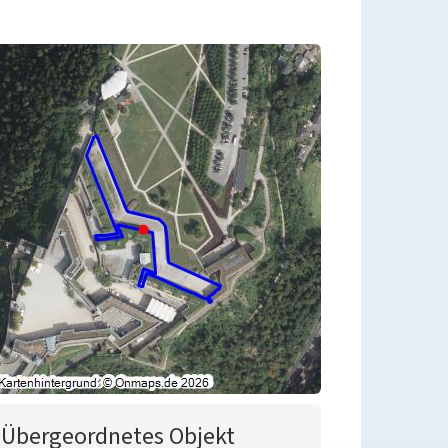
Übergeordnetes Objekt