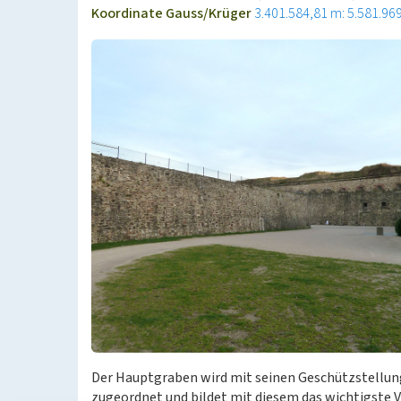
Koordinate Gauss/Krüger
3.401.584,81 m: 5.581.96
Der Hauptgraben wird mit seinen Geschützstellu
zugeordnet und bildet mit diesem das wichtigste 