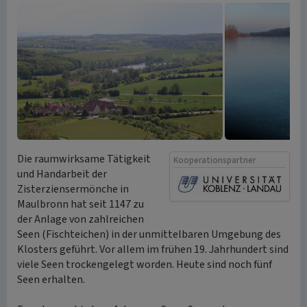
Die raumwirksame Tätigkeit
Kooperationspartner
und Handarbeit der
Zisterziensermönche in
Maulbronn hat seit 1147 zu
der Anlage von zahlreichen
Seen (Fischteichen) in der unmittelbaren Umgebung des
Klosters geführt. Vor allem im frühen 19. Jahrhundert sind
viele Seen trockengelegt worden. Heute sind noch fünf
Seen erhalten.