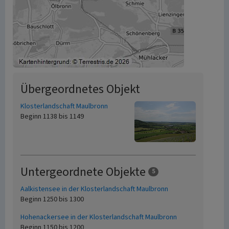
Übergeordnetes Objekt
Klosterlandschaft Maulbronn
Beginn 1138 bis 1149
Untergeordnete Objekte
5
Aalkistensee in der Klosterlandschaft Maulbronn
Beginn 1250 bis 1300
Hohenackersee in der Klosterlandschaft Maulbronn
Beginn 1150 bis 1200