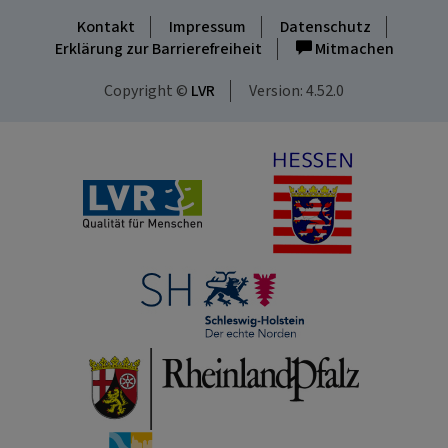
Kontakt
Impressum
Datenschutz
Erklärung zur Barrierefreiheit
Mitmachen
Copyright ©
LVR
Version: 4.52.0