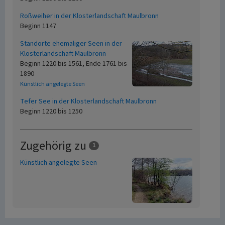
Roßweiher in der Klosterlandschaft Maulbronn
Beginn 1147
Standorte ehemaliger Seen in der
Klosterlandschaft Maulbronn
Beginn 1220 bis 1561, Ende 1761 bis
1890
Künstlich angelegte Seen
Tefer See in der Klosterlandschaft Maulbronn
Beginn 1220 bis 1250
Zugehörig zu
1
Künstlich angelegte Seen