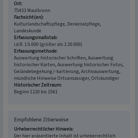
Ort
75433 Maulbronn
Fachsicht(en)
Kulturlandschaftspflege, Denkmalpflege,
Landeskunde
Erfassungsmaßstab
i.d.R. 1:5.000 (größer als 1:20.000)
Erfassungsmethode
Auswertung historischer Schriften, Auswertung
historischer Karten, Auswertung historischer Fotos,
Geländebegehung/-kartierung, Archivauswertung,
mündliche Hinweise Ortsansässiger, Ortskundiger
Historischer Zeitraum
Beginn 1220 bis 1561
Empfohlene Zitierweise
Urheberrechtlicher Hinweis
Der hier präsentierte Inhalt ist urheberrechtlich