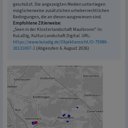
geschützt. Die angezeigten Medien unterliegen
möglicherweise zusätzlichen urheberrechtlichen
Bedingungen, die an diesen ausgewiesen sind.
Empfohlene Zitierweise
„Seen in der Klosterlandschaft Maulbronn”. In:
KuLaDig, Kultur.Landschaft.Digital. URL:
https://www.kuladig.de/Objektansicht/O-75986-
20131007-2
(Abgerufen: 6. August 2026)