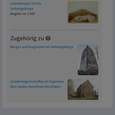
Löwenburger Hof im
Siebengebirge
Beginn vor 1300
Zugehörig zu
2
Burgen und Burgruinen im Siebengebirge
Sonderliegenschaften im Eigentum
des Landes Nordrhein-Westfalen