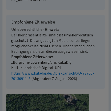
Empfohlene Zitierweise
Urheberrechtlicher Hinweis
Der hier präsentierte Inhalt ist urheberrechtlich
geschützt. Die angezeigten Medien unterliegen
möglicherweise zusätzlichen urheberrechtlichen
Bedingungen, die an diesen ausgewiesen sind.
Empfohlene Zitierweise
„Burgruine Löwenburg”. In: KuLaDig,
Kultur.Landschaft.Digital. URL:
https://www.kuladig.de/Objektansicht/O-73700-
20130911-3
(Abgerufen: 7. August 2026)