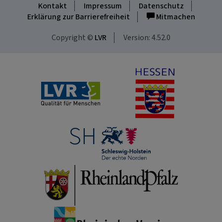
Kontakt
Impressum
Datenschutz
Erklärung zur Barrierefreiheit
Mitmachen
Copyright ©
LVR
Version: 4.52.0