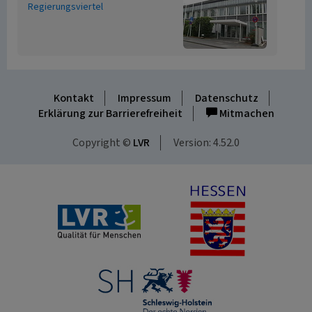
Regierungsviertel
Kontakt
Impressum
Datenschutz
Erklärung zur Barrierefreiheit
Mitmachen
Copyright ©
LVR
Version: 4.52.0