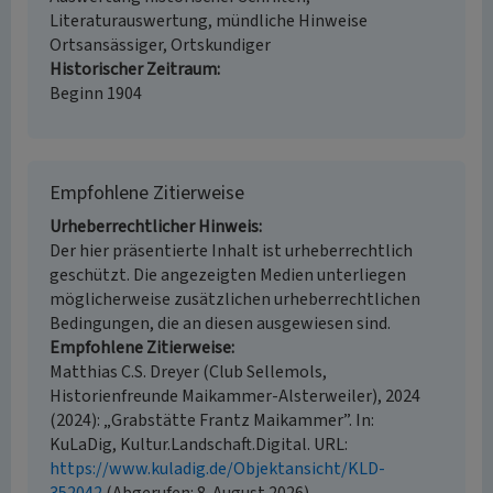
Literaturauswertung, mündliche Hinweise
Ortsansässiger, Ortskundiger
Historischer Zeitraum
Beginn 1904
Empfohlene Zitierweise
Urheberrechtlicher Hinweis
Der hier präsentierte Inhalt ist urheberrechtlich
geschützt. Die angezeigten Medien unterliegen
möglicherweise zusätzlichen urheberrechtlichen
Bedingungen, die an diesen ausgewiesen sind.
Empfohlene Zitierweise
Matthias C.S. Dreyer (Club Sellemols,
Historienfreunde Maikammer-Alsterweiler), 2024
(2024): „Grabstätte Frantz Maikammer”. In:
KuLaDig, Kultur.Landschaft.Digital. URL:
https://www.kuladig.de/Objektansicht/KLD-