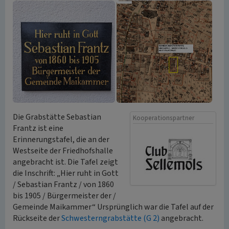
Die Grabstätte Sebastian
Kooperationspartner
Frantz ist eine
Erinnerungstafel, die an der
Westseite der Friedhofshalle
angebracht ist. Die Tafel zeigt
die Inschrift: „Hier ruht in Gott
/ Sebastian Frantz / von 1860
bis 1905 / Bürgermeister der /
Gemeinde Maikammer“ Ursprünglich war die Tafel auf der
Rückseite der
Schwesterngrabstätte (G 2)
angebracht.