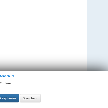
tenschutz
Cookies