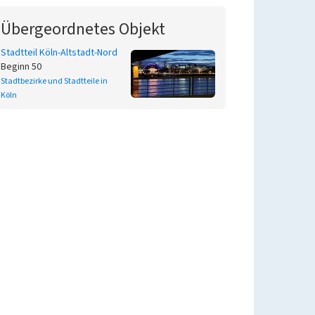
Übergeordnetes Objekt
Stadtteil Köln-Altstadt-Nord
Beginn 50
Stadtbezirke und Stadtteile in
Köln